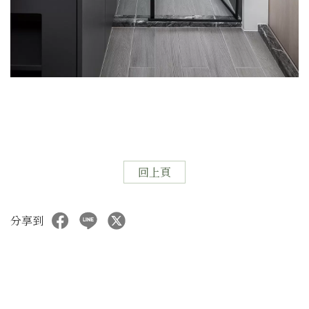
回上頁
分享到