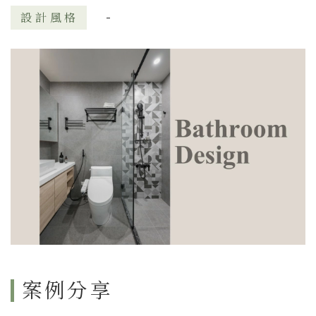
-
設計風格
案例分享