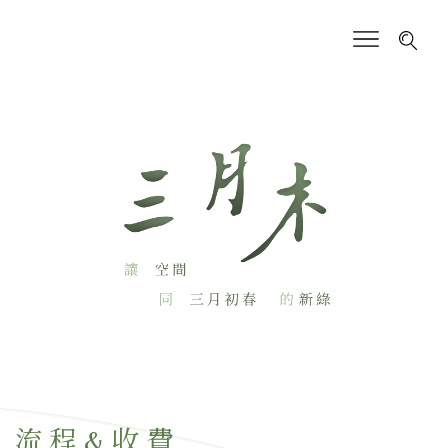
流程&收費