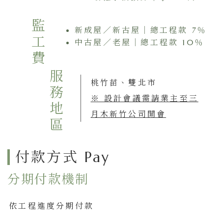
監工費
新成屋／新古屋｜總工程款 7％
中古屋／老屋｜總工程款 10％
服務地區
桃竹苗、雙北市
※ 設計會議需請業主至三
月木新竹公司開會
付款方式 Pay
分期付款機制
依工程進度分期付款