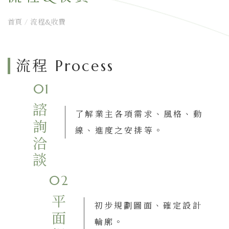
首頁
/
流程&收費
流程 Process
01
諮詢洽談
了解業主各項需求、風格、動
線、進度之安排等。
02
平面提案
初步規劃圖面、確定設計
輪廓。