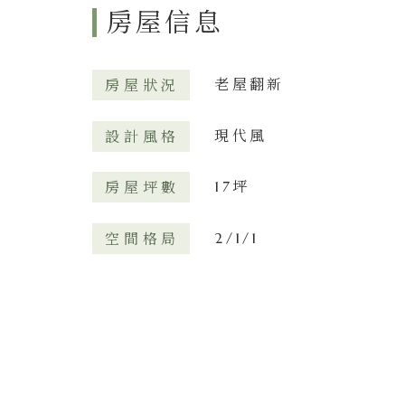
房屋信息
老屋翻新
房屋狀況
現代風
設計風格
17坪
房屋坪數
2/1/1
空間格局