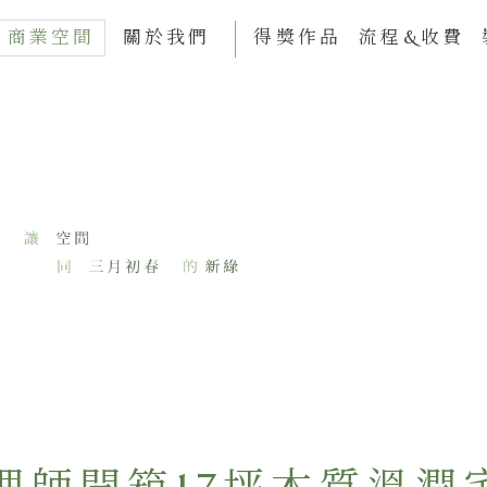
商業空間
關於我們
得獎作品
流程&收費