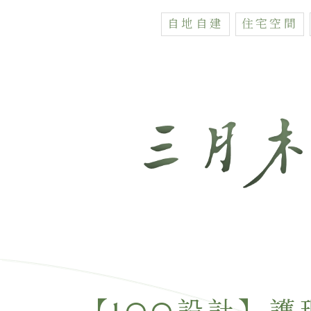
自地自建
住宅空間