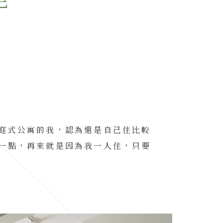
宅
庭式公寓的我，認為還是自己住比較
一點，再來就是因為我一人住，只要