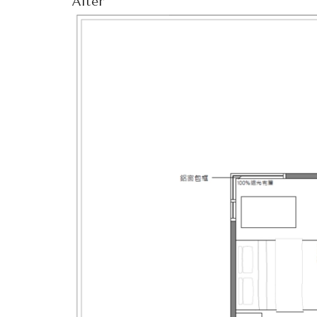
After