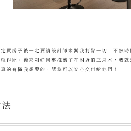
決定買房子後一定要請設計師來幫我打點一切，不然時
性就作罷，後來剛好同事推薦了在附近的三月木，我就
得真的有懂我想要的，認為可以安心交付給他們！
方法