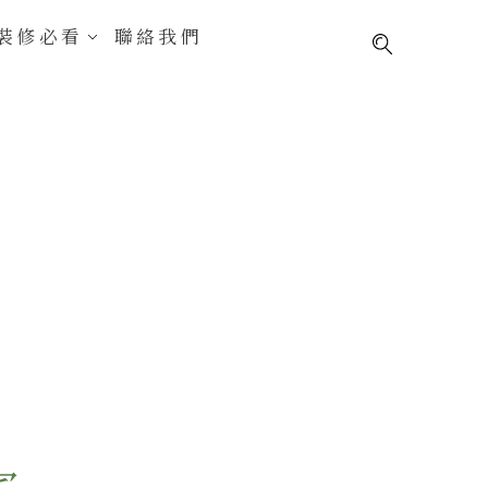
裝修必看
聯絡我們