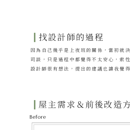
找設計師的過程
因為自己幾乎是上夜班的關係，當初就
司談，只是過程中都覺得不太安心，索
設計師很有想法，提出的建議也讓我覺
屋主需求＆前後改造
Before