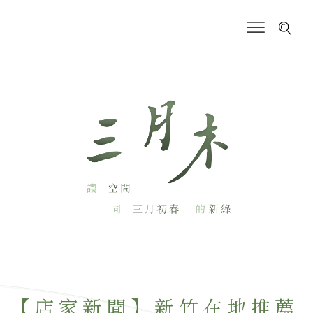
【店家新聞】新竹在地推薦