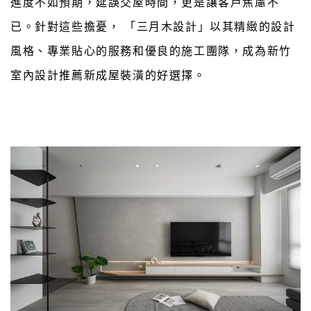
進度不如預期，延誤交屋時間，更是讓客戶焦慮不
已。針對這些擔憂， 「三月木設計」以其精緻的設計
風格、專業貼心的服務和優良的施工團隊，成為新竹
室內設計推薦新成屋裝潢的好選擇。