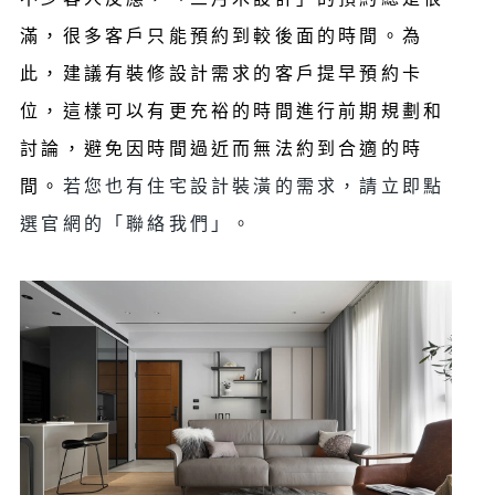
不少客人反應，「三月木設計」的預約總是很
滿，很多客戶只能預約到較後面的時間。為
此，建議有裝修設計需求的客戶提早預約卡
位，這樣可以有更充裕的時間進行前期規劃和
討論，避免因時間過近而無法約到合適的時
間。
若您也有住宅設計裝潢的需求，請立即點
選官網的「聯絡我們」。