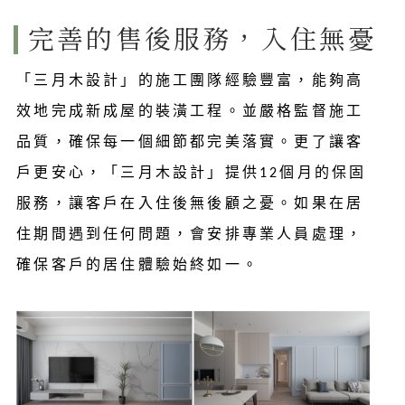
完善的售後服務，入住無憂
「三月木設計」的施工團隊經驗豐富，能夠高
效地完成新成屋的裝潢工程。並嚴格監督施工
品質，確保每一個細節都完美落實。更了讓客
戶更安心，「三月木設計」提供12個月的保固
服務，讓客戶在入住後無後顧之憂。如果在居
住期間遇到任何問題，會安排專業人員處理，
確保客戶的居住體驗始終如一。