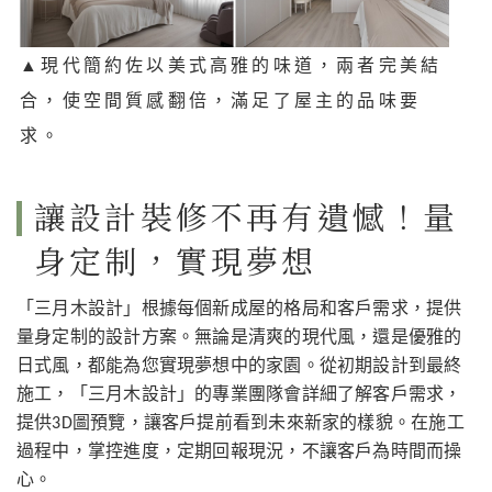
▲
現代簡約佐以美式高雅的味道，兩者完美結
合，使空間質感翻倍，滿足了屋主的品味要
求。
讓設計裝修不再有遺憾！量
身定制，實現夢想
「三月木設計」根據每個新成屋的格局和客戶需求，提供
量身定制的設計方案。無論是清爽的現代風，還是優雅的
日式風，都能為您實現夢想中的家園。從初期設計到最終
施工，「三月木設計」的專業團隊會詳細了解客戶需求，
提供3D圖預覽，讓客戶提前看到未來新家的樣貌。在施工
過程中，掌控進度，定期回報現況，不讓客戶為時間而操
心。