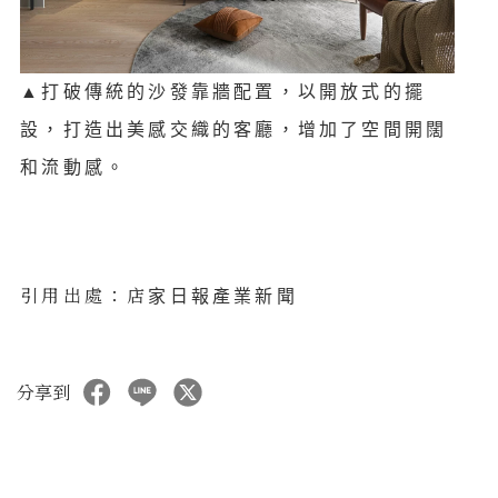
▲
打破傳統的沙發靠牆配置，以開放式的擺
設，打造出美感交織的客廳，增加了空間開闊
和流動感。
引用出處：店
家日報產業新聞
分享到