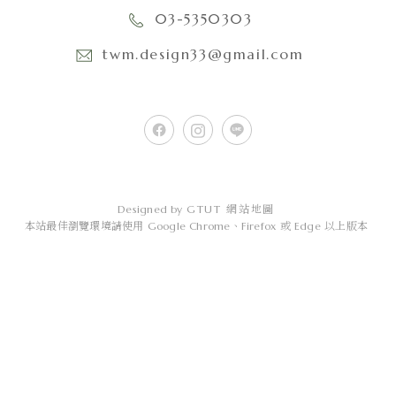
03-5350303
twm.design33@gmail.com
Designed by
GTUT
網站地圖
本站最佳瀏覽環境請使用 Google Chrome、Firefox 或 Edge 以上版本