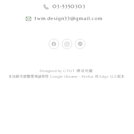
03-5350303
twm.design33@gmail.com
Designed by
GTUT
網站地圖
本站最佳瀏覽環境請使用 Google Chrome、Firefox 或 Edge 以上版本