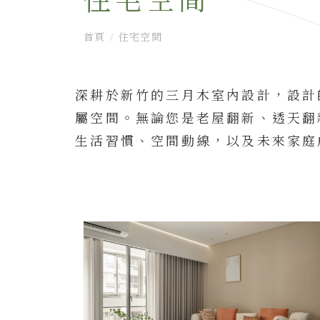
住宅空間
首頁
/
住宅空間
深耕於新竹的三月木室內設計，設計
屬空間。無論您是老屋翻新、透天翻
生活習慣、空間動線，以及未來家庭