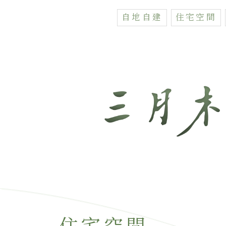
自地自建
住宅空間