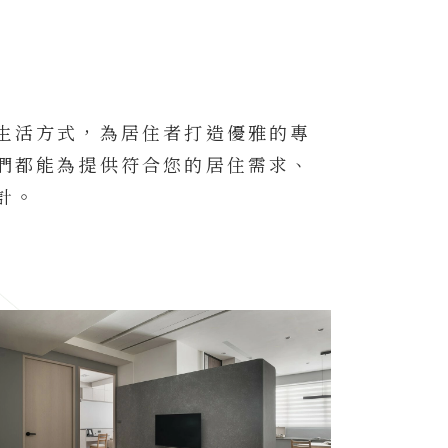
生活方式，為居住者打造優雅的專
們都能為提供符合您的居住需求、
計。