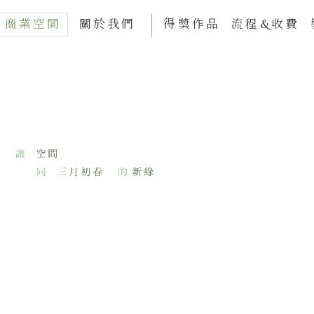
商業空間
關於我們
得獎作品
流程&收費