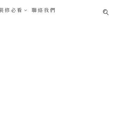
裝修必看
聯絡我們