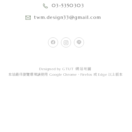
03-5350303
twm.design33@gmail.com
Designed by
GTUT
網站地圖
本站最佳瀏覽環境請使用 Google Chrome、Firefox 或 Edge 以上版本