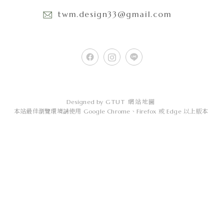
twm.design33@gmail.com
Designed by
GTUT
網站地圖
本站最佳瀏覽環境請使用 Google Chrome、Firefox 或 Edge 以上版本